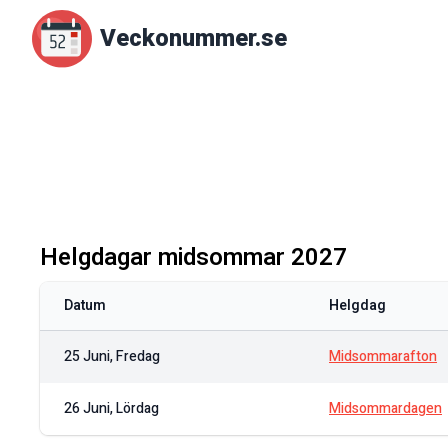
Veckonummer.se
Helgdagar midsommar
2027
Datum
Helgdag
25 Juni, Fredag
Midsommarafton
26 Juni, Lördag
Midsommardagen