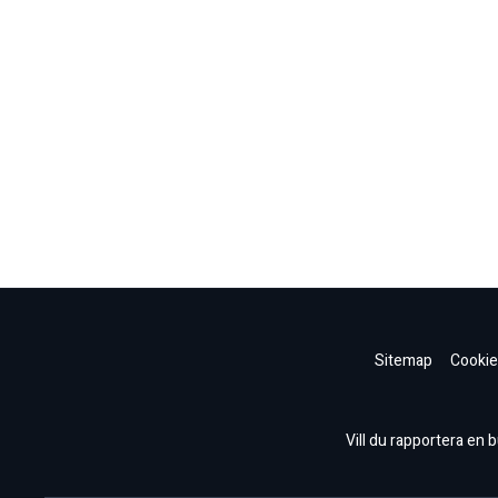
Sitemap
Cookie
Vill du rapportera en bu