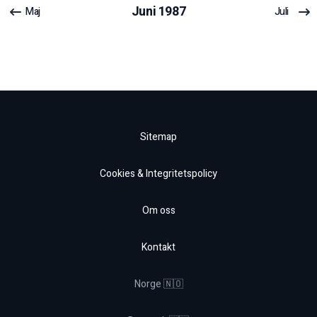
Juni
1987
Maj
Juli
Sitemap
Cookies & Integritetspolicy
Om oss
Kontakt
Norge 🇳🇴