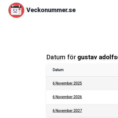
Veckonummer.se
Datum för
gustav adolf
Datum
6 November 2025
6 November 2026
6 November 2027