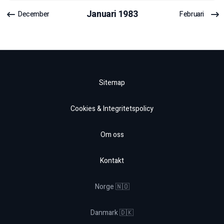
Januari
1983
December
Februari
Sitemap
Cookies & Integritetspolicy
Om oss
Kontakt
Norge 🇳🇴
Danmark 🇩🇰