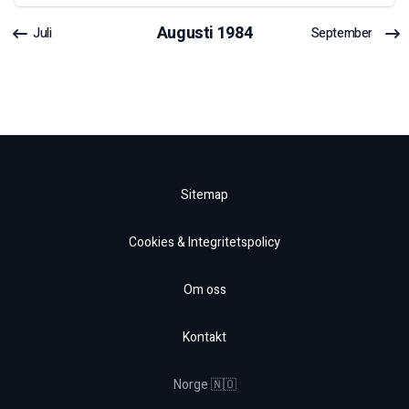
Augusti
1984
Juli
September
Sitemap
Cookies & Integritetspolicy
Om oss
Kontakt
Norge 🇳🇴