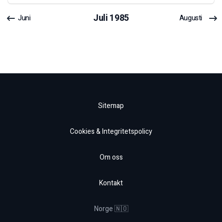
Juli
1985
Juni
Augusti
Sitemap
Cookies & Integritetspolicy
Om oss
Kontakt
Norge 🇳🇴