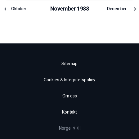
November
1988
Oktober
December
Sitemap
Cookies & Integritetspolicy
Om oss
Kontakt
Norge 🇳🇴