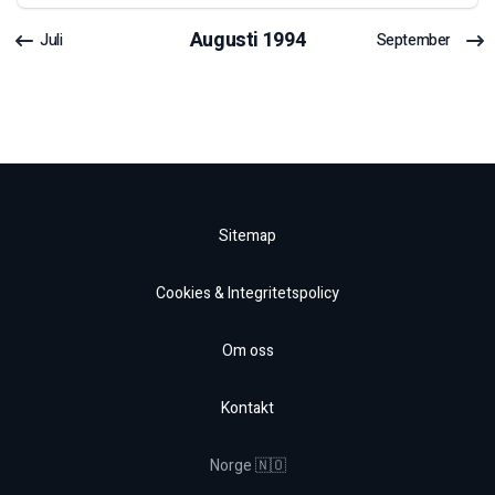
Augusti
1994
Juli
September
Sitemap
Cookies & Integritetspolicy
Om oss
Kontakt
Norge 🇳🇴