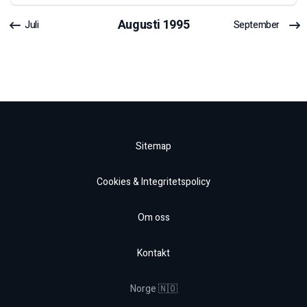
Augusti
1995
Juli
September
Sitemap
Cookies & Integritetspolicy
Om oss
Kontakt
Norge 🇳🇴