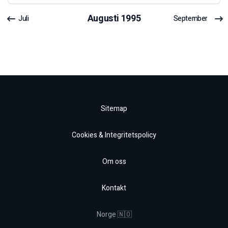
Augusti
1995
Juli
September
Sitemap
Cookies & Integritetspolicy
Om oss
Kontakt
Norge 🇳🇴