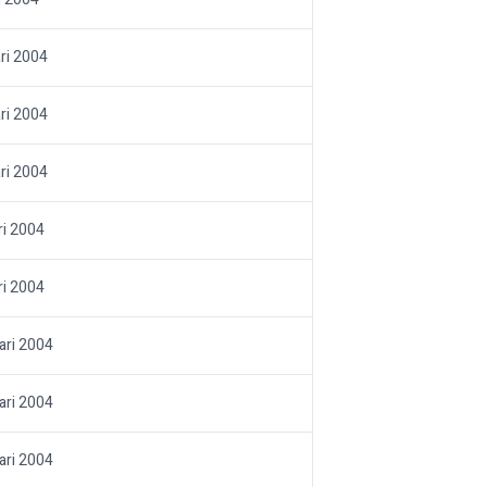
ri 2004
ri 2004
ri 2004
ri 2004
ri 2004
ari 2004
ari 2004
ari 2004