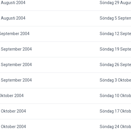
 Augusti 2004
Söndag 29 Augus
 Augusti 2004
Söndag 5 Septe
September 2004
Söndag 12 Sept
 September 2004
Söndag 19 Sept
 September 2004
Söndag 26 Sept
 September 2004
Söndag 3 Oktobe
Oktober 2004
Söndag 10 Oktob
 Oktober 2004
Söndag 17 Oktob
 Oktober 2004
Söndag 24 Oktob