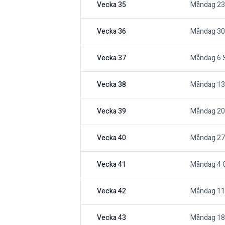
Vecka 35
Måndag 23
Vecka 36
Måndag 30
Vecka 37
Måndag 6 
Vecka 38
Måndag 13
Vecka 39
Måndag 20
Vecka 40
Måndag 27
Vecka 41
Måndag 4 
Vecka 42
Måndag 11
Vecka 43
Måndag 18