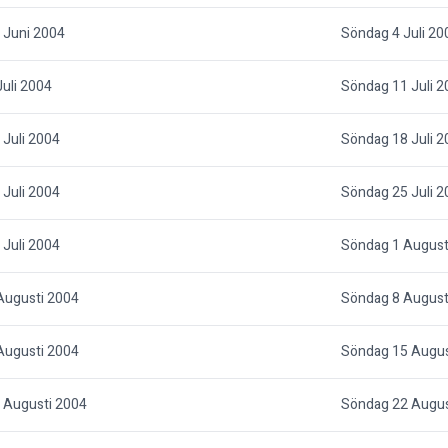
 Juni 2004
Söndag 4 Juli 20
uli 2004
Söndag 11 Juli 2
Juli 2004
Söndag 18 Juli 2
Juli 2004
Söndag 25 Juli 2
Juli 2004
Söndag 1 August
Augusti 2004
Söndag 8 August
Augusti 2004
Söndag 15 Augus
 Augusti 2004
Söndag 22 Augus