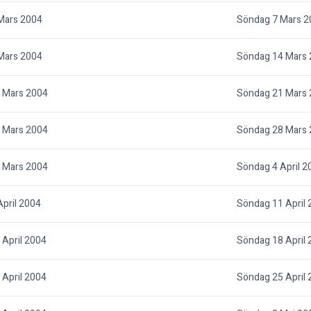
Mars 2004
Söndag 7 Mars 2
Mars 2004
Söndag 14 Mars
 Mars 2004
Söndag 21 Mars
 Mars 2004
Söndag 28 Mars
 Mars 2004
Söndag 4 April 2
pril 2004
Söndag 11 April
April 2004
Söndag 18 April
April 2004
Söndag 25 April