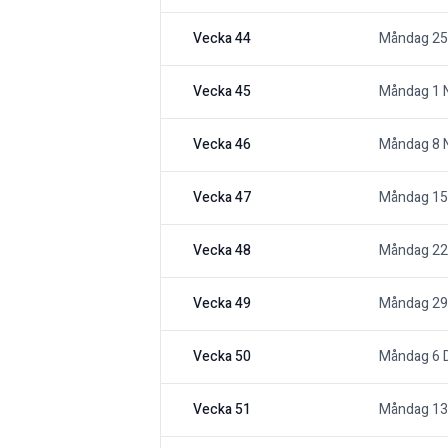
Vecka 44
Måndag 25
Vecka 45
Måndag 1 
Vecka 46
Måndag 8 
Vecka 47
Måndag 15
Vecka 48
Måndag 22
Vecka 49
Måndag 29
Vecka 50
Måndag 6 
Vecka 51
Måndag 13