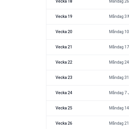
Vecka 18
Måndag 26 
Vecka 19
Måndag 3 
Vecka 20
Måndag 10
Vecka 21
Måndag 17
Vecka 22
Måndag 24
Vecka 23
Måndag 31
Vecka 24
Måndag 7 
Vecka 25
Måndag 14
Vecka 26
Måndag 21