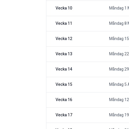
Vecka 10
Måndag 1 
Vecka 11
Måndag 8 
Vecka 12
Måndag 15
Vecka 13
Måndag 22
Vecka 14
Måndag 29
Vecka 15
Måndag 5 A
Vecka 16
Måndag 12 
Vecka 17
Måndag 19 