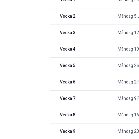
Vecka 2
Måndag 5 
Vecka 3
Måndag 12
Vecka 4
Måndag 19
Vecka 5
Måndag 26
Vecka 6
Måndag 2 F
Vecka 7
Måndag 9 F
Vecka 8
Måndag 16 
Vecka 9
Måndag 23 