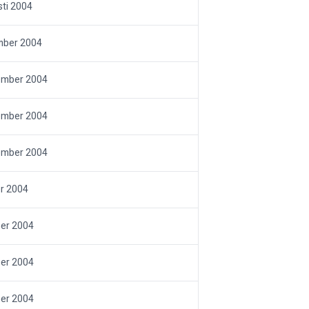
ti 2004
mber 2004
ember 2004
ember 2004
ember 2004
r 2004
er 2004
er 2004
er 2004