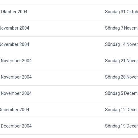
 Oktober 2004
Söndag 31 Oktob
November 2004
Söndag 7 Novem
November 2004
Söndag 14 Nove
 November 2004
Söndag 21 Nove
 November 2004
Söndag 28 Nove
 November 2004
Söndag 5 Decem
December 2004
Söndag 12 Dece
 December 2004
Söndag 19 Dece