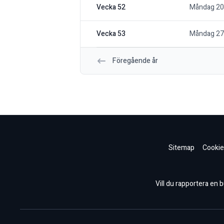
Vecka 52
Måndag 20
Vecka 53
Måndag 27
Föregående år
Sitemap
Cookie
Vill du rapportera en bu