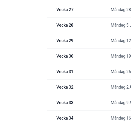
Vecka 27
Måndag 28
Vecka 28
Måndag 5 J
Vecka 29
Måndag 12 
Vecka 30
Måndag 19 
Vecka 31
Måndag 26 
Vecka 32
Måndag 2 
Vecka 33
Måndag 9 
Vecka 34
Måndag 16