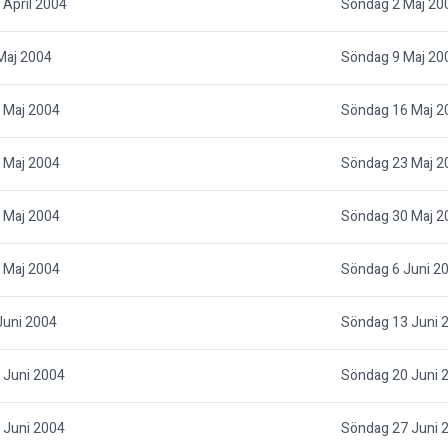
April 2004
Söndag 2 Maj 20
Maj 2004
Söndag 9 Maj 20
 Maj 2004
Söndag 16 Maj 2
 Maj 2004
Söndag 23 Maj 2
 Maj 2004
Söndag 30 Maj 2
 Maj 2004
Söndag 6 Juni 2
Juni 2004
Söndag 13 Juni 
 Juni 2004
Söndag 20 Juni 
 Juni 2004
Söndag 27 Juni 