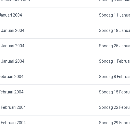
Januari 2004
Söndag 11 Janua
 Januari 2004
Söndag 18 Janua
 Januari 2004
Söndag 25 Janua
 Januari 2004
Söndag 1 Februa
ebruari 2004
Söndag 8 Februa
ebruari 2004
Söndag 15 Febru
Februari 2004
Söndag 22 Febru
Februari 2004
Söndag 29 Febru