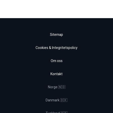
Sitemap
Cookies & Integritetspolicy
Om oss
Kontakt
Norge 🇳🇴
Danmark 🇩🇰