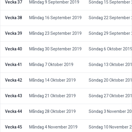
Vecka 37
Måndag 9 September 2019
Söndag 15 September 
Vecka 38
Måndag 16 September 2019
Söndag 22 September 
Vecka 39
Måndag 23 September 2019
Söndag 29 September 
Vecka 40
Måndag 30 September 2019
Söndag 6 Oktober 201
Vecka 41
Måndag 7 Oktober 2019
Söndag 13 Oktober 20
Vecka 42
Måndag 14 Oktober 2019
Söndag 20 Oktober 20
Vecka 43
Måndag 21 Oktober 2019
Söndag 27 Oktober 20
Vecka 44
Måndag 28 Oktober 2019
Söndag 3 November 2
Vecka 45
Måndag 4 November 2019
Söndag 10 November 