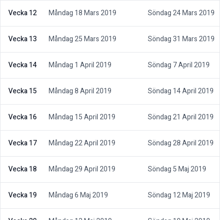
Vecka 12
Måndag 18 Mars 2019
Söndag 24 Mars 2019
Vecka 13
Måndag 25 Mars 2019
Söndag 31 Mars 2019
Vecka 14
Måndag 1 April 2019
Söndag 7 April 2019
Vecka 15
Måndag 8 April 2019
Söndag 14 April 2019
Vecka 16
Måndag 15 April 2019
Söndag 21 April 2019
Vecka 17
Måndag 22 April 2019
Söndag 28 April 2019
Vecka 18
Måndag 29 April 2019
Söndag 5 Maj 2019
Vecka 19
Måndag 6 Maj 2019
Söndag 12 Maj 2019