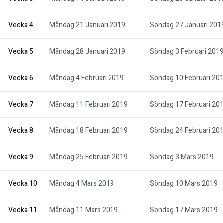
Vecka 4
Måndag 21 Januari 2019
Söndag 27 Januari 201
Vecka 5
Måndag 28 Januari 2019
Söndag 3 Februari 201
Vecka 6
Måndag 4 Februari 2019
Söndag 10 Februari 20
Vecka 7
Måndag 11 Februari 2019
Söndag 17 Februari 20
Vecka 8
Måndag 18 Februari 2019
Söndag 24 Februari 20
Vecka 9
Måndag 25 Februari 2019
Söndag 3 Mars 2019
Vecka 10
Måndag 4 Mars 2019
Söndag 10 Mars 2019
Vecka 11
Måndag 11 Mars 2019
Söndag 17 Mars 2019