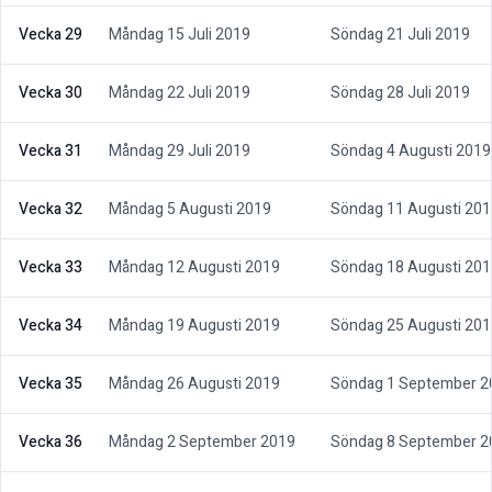
Vecka 29
Måndag 15 Juli 2019
Söndag 21 Juli 2019
Vecka 30
Måndag 22 Juli 2019
Söndag 28 Juli 2019
Vecka 31
Måndag 29 Juli 2019
Söndag 4 Augusti 2019
Vecka 32
Måndag 5 Augusti 2019
Söndag 11 Augusti 201
Vecka 33
Måndag 12 Augusti 2019
Söndag 18 Augusti 201
Vecka 34
Måndag 19 Augusti 2019
Söndag 25 Augusti 201
Vecka 35
Måndag 26 Augusti 2019
Söndag 1 September 2
Vecka 36
Måndag 2 September 2019
Söndag 8 September 2