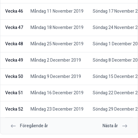
Vecka 46
Måndag 11 November 2019
Söndag 17 November 
Vecka 47
Måndag 18 November 2019
Söndag 24 November 
Vecka 48
Måndag 25 November 2019
Söndag 1 December 2
Vecka 49
Måndag 2 December 2019
Söndag 8 December 2
Vecka 50
Måndag 9 December 2019
Söndag 15 December 
Vecka 51
Måndag 16 December 2019
Söndag 22 December 
Vecka 52
Måndag 23 December 2019
Söndag 29 December 
Föregående år
Nästa år