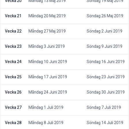
Vecka 20
Måndag 13 Maj 2019
Söndag 19 Maj 2019
Vecka 21
Måndag 20 Maj 2019
Söndag 26 Maj 2019
Vecka 22
Måndag 27 Maj 2019
Söndag 2 Juni 2019
Vecka 23
Måndag 3 Juni 2019
Söndag 9 Juni 2019
Vecka 24
Måndag 10 Juni 2019
Söndag 16 Juni 2019
Vecka 25
Måndag 17 Juni 2019
Söndag 23 Juni 2019
Vecka 26
Måndag 24 Juni 2019
Söndag 30 Juni 2019
Vecka 27
Måndag 1 Juli 2019
Söndag 7 Juli 2019
Vecka 28
Måndag 8 Juli 2019
Söndag 14 Juli 2019