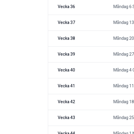
Vecka 36
Måndag 6 
Vecka 37
Måndag 13
Vecka 38
Måndag 20
Vecka 39
Måndag 27
Vecka 40
Måndag 4 
Vecka 41
Måndag 11
Vecka 42
Måndag 18
Vecka 43
Måndag 25
Vecka 44
Måndag 1 