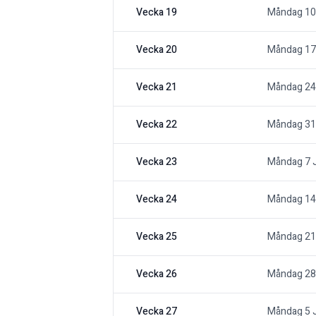
Vecka 19
Måndag 10
Vecka 20
Måndag 17
Vecka 21
Måndag 24
Vecka 22
Måndag 31
Vecka 23
Måndag 7 
Vecka 24
Måndag 14
Vecka 25
Måndag 21
Vecka 26
Måndag 28
Vecka 27
Måndag 5 J