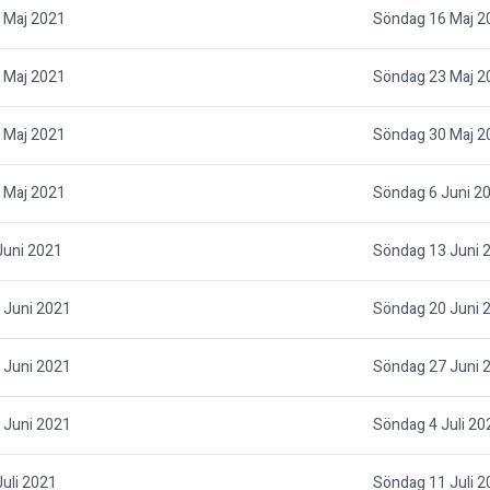
 Maj 2021
Söndag 16 Maj 2
 Maj 2021
Söndag 23 Maj 2
 Maj 2021
Söndag 30 Maj 2
 Maj 2021
Söndag 6 Juni 2
Juni 2021
Söndag 13 Juni 
 Juni 2021
Söndag 20 Juni 
 Juni 2021
Söndag 27 Juni 
 Juni 2021
Söndag 4 Juli 20
uli 2021
Söndag 11 Juli 2