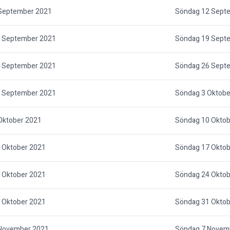
September 2021
Söndag 12 Sept
 September 2021
Söndag 19 Sept
 September 2021
Söndag 26 Sept
 September 2021
Söndag 3 Oktobe
Oktober 2021
Söndag 10 Oktob
 Oktober 2021
Söndag 17 Oktob
 Oktober 2021
Söndag 24 Oktob
 Oktober 2021
Söndag 31 Oktob
November 2021
Söndag 7 Novem