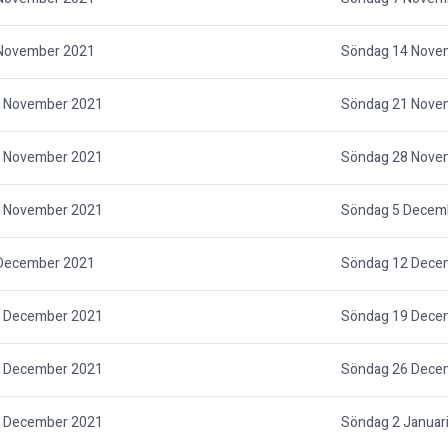
November 2021
Söndag 14 Nove
 November 2021
Söndag 21 Nove
 November 2021
Söndag 28 Nove
 November 2021
Söndag 5 Decem
December 2021
Söndag 12 Dece
 December 2021
Söndag 19 Dece
 December 2021
Söndag 26 Dece
 December 2021
Söndag 2 Januar