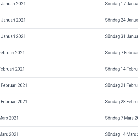
 Januari 2021
Söndag 17 Janua
 Januari 2021
Söndag 24 Janua
 Januari 2021
Söndag 31 Janua
ebruari 2021
Söndag 7 Februa
ebruari 2021
Söndag 14 Febru
Februari 2021
Söndag 21 Febru
Februari 2021
Söndag 28 Febru
Mars 2021
Söndag 7 Mars 2
Mars 2021
Söndag 14 Mars