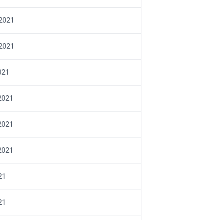
 2021
 2021
021
 2021
 2021
 2021
21
21