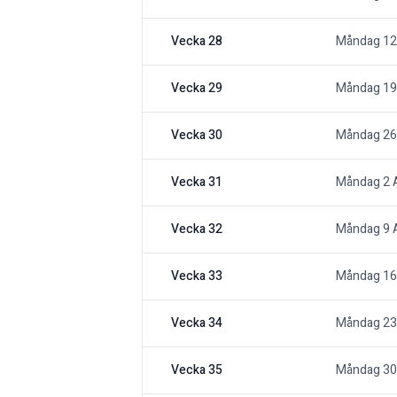
Vecka 28
Måndag 12 
Vecka 29
Måndag 19 
Vecka 30
Måndag 26 
Vecka 31
Måndag 2 
Vecka 32
Måndag 9 
Vecka 33
Måndag 16
Vecka 34
Måndag 23
Vecka 35
Måndag 30