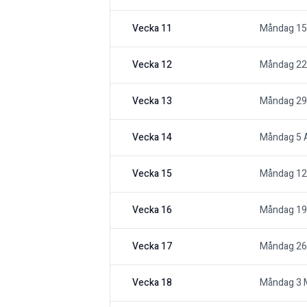
Vecka 11
Måndag 15
Vecka 12
Måndag 22
Vecka 13
Måndag 29
Vecka 14
Måndag 5 A
Vecka 15
Måndag 12 
Vecka 16
Måndag 19 
Vecka 17
Måndag 26 
Vecka 18
Måndag 3 