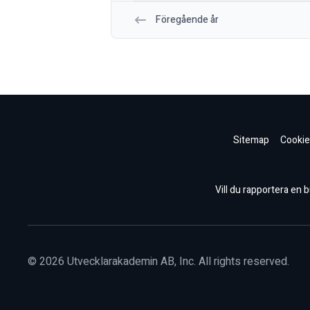
Föregående år
Sitemap
Cookie
Vill du rapportera en bu
©
2026
Utvecklarakademin AB, Inc. All rights reserved.