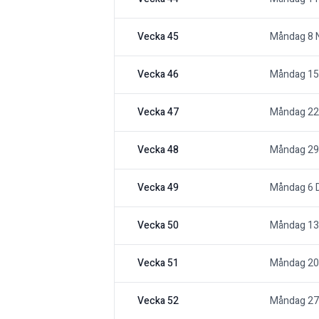
Vecka 45
Måndag 8 
Vecka 46
Måndag 15
Vecka 47
Måndag 22
Vecka 48
Måndag 29
Vecka 49
Måndag 6 
Vecka 50
Måndag 13
Vecka 51
Måndag 20
Vecka 52
Måndag 27