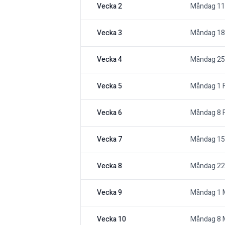
Vecka 2
Måndag 11
Vecka 3
Måndag 18
Vecka 4
Måndag 25
Vecka 5
Måndag 1 F
Vecka 6
Måndag 8 F
Vecka 7
Måndag 15 
Vecka 8
Måndag 22 
Vecka 9
Måndag 1 
Vecka 10
Måndag 8 