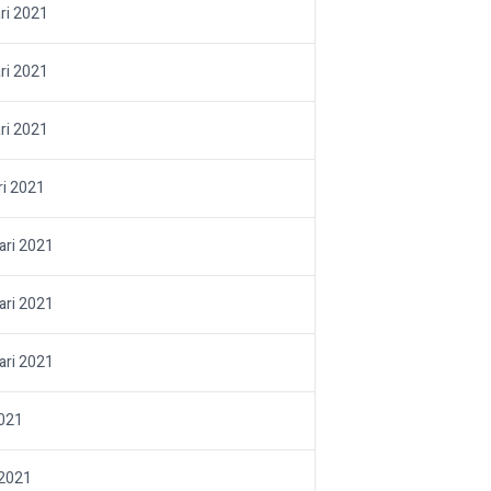
ri 2021
ri 2021
ri 2021
ri 2021
ari 2021
ari 2021
ari 2021
021
 2021