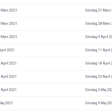
 Mars 2021
Söndag 21 Mars
 Mars 2021
Söndag 28 Mars
 Mars 2021
Söndag 4 April 2
pril 2021
Söndag 11 April
April 2021
Söndag 18 April
April 2021
Söndag 25 April
April 2021
Söndag 2 Maj 20
Maj 2021
Söndag 9 Maj 20