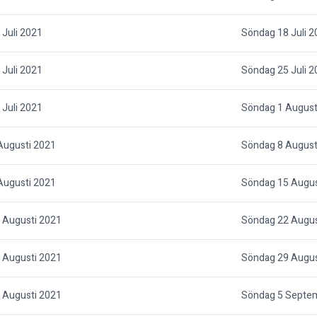
Juli 2021
Söndag 18 Juli 2
Juli 2021
Söndag 25 Juli 2
Juli 2021
Söndag 1 August
Augusti 2021
Söndag 8 August
Augusti 2021
Söndag 15 Augus
 Augusti 2021
Söndag 22 Augus
 Augusti 2021
Söndag 29 Augus
 Augusti 2021
Söndag 5 Septe