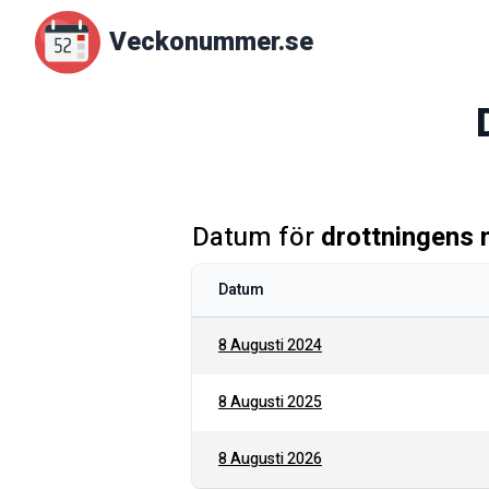
Veckonummer.se
Datum för
drottningens
Datum
8 Augusti 2024
8 Augusti 2025
8 Augusti 2026