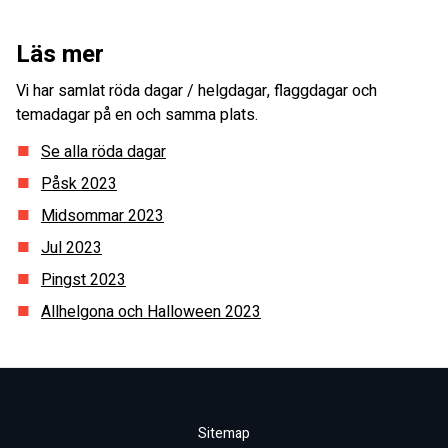
Läs mer
Vi har samlat röda dagar / helgdagar, flaggdagar och
temadagar på en och samma plats.
Se alla röda dagar
Påsk
2023
Midsommar
2023
Jul
2023
Pingst
2023
Allhelgona och Halloween
2023
Sitemap