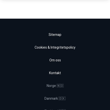
Sitemap
Cookies & Integritetspolicy
Om oss
Kontakt
Norge 🇳🇴
Danmark 🇩🇰