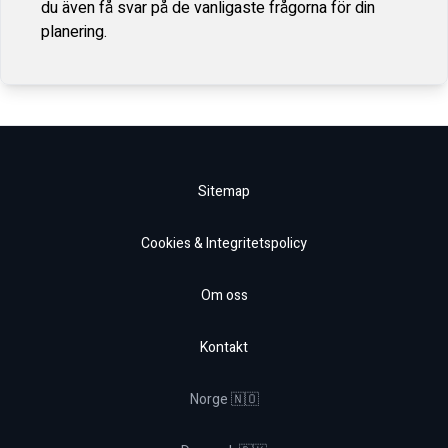
du även få svar på de vanligaste frågorna för din
planering.
Sitemap
Cookies & Integritetspolicy
Om oss
Kontakt
Norge 🇳🇴