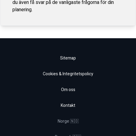
du även få svar på de vanligaste frågorna för din
planering.
Sitemap
Cookies & Integritetspolicy
Om oss
Kontakt
Norge 🇳🇴