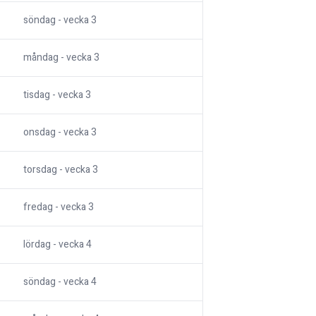
söndag
- vecka
3
måndag
- vecka
3
tisdag
- vecka
3
onsdag
- vecka
3
torsdag
- vecka
3
fredag
- vecka
3
lördag
- vecka
4
söndag
- vecka
4