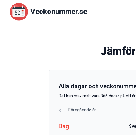
Veckonummer.se
Jämför
Alla dagar och veckonummer 
Det kan maximalt vara 366 dagar på ett år, 
Föregående år
Dag
Sve