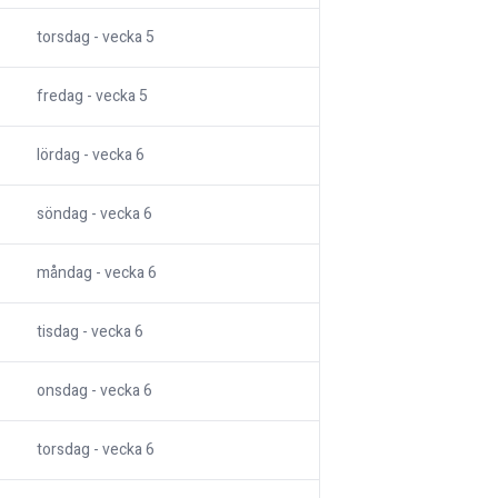
torsdag
- vecka
5
fredag
- vecka
5
lördag
- vecka
6
söndag
- vecka
6
måndag
- vecka
6
tisdag
- vecka
6
onsdag
- vecka
6
torsdag
- vecka
6