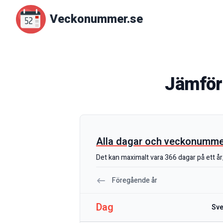
Veckonummer.se
Jämför
Alla dagar och veckonummer 
Det kan maximalt vara 366 dagar på ett år, 
Föregående år
Dag
Sve