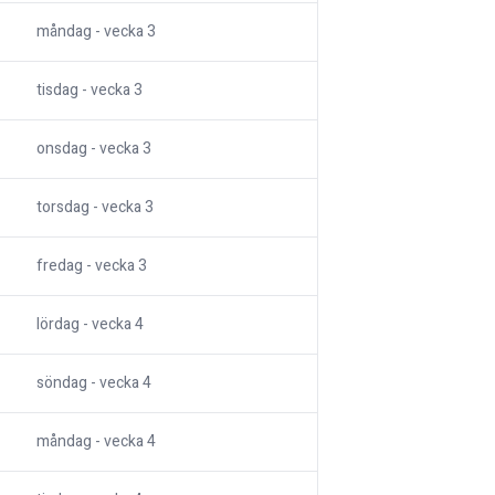
måndag
- vecka
3
tisdag
- vecka
3
onsdag
- vecka
3
torsdag
- vecka
3
fredag
- vecka
3
lördag
- vecka
4
söndag
- vecka
4
måndag
- vecka
4