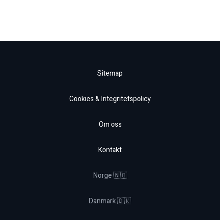
Sitemap
Cookies & Integritetspolicy
Om oss
Kontakt
Norge 🇳🇴
Danmark 🇩🇰