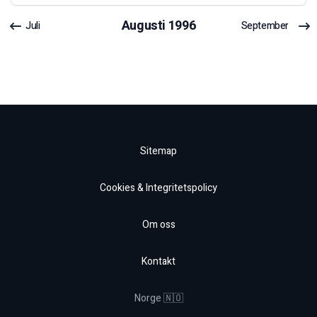
Augusti
1996
Juli
September
Sitemap
Cookies & Integritetspolicy
Om oss
Kontakt
Norge 🇳🇴