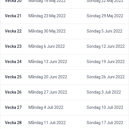
Vecka 20
Måndag 16 Maj 2022
Söndag 22 Maj 2022
Vecka 21
Måndag 23 Maj 2022
Söndag 29 Maj 2022
Vecka 22
Måndag 30 Maj 2022
Söndag 5 Juni 2022
Vecka 23
Måndag 6 Juni 2022
Söndag 12 Juni 2022
Vecka 24
Måndag 13 Juni 2022
Söndag 19 Juni 2022
Vecka 25
Måndag 20 Juni 2022
Söndag 26 Juni 2022
Vecka 26
Måndag 27 Juni 2022
Söndag 3 Juli 2022
Vecka 27
Måndag 4 Juli 2022
Söndag 10 Juli 2022
Vecka 28
Måndag 11 Juli 2022
Söndag 17 Juli 2022