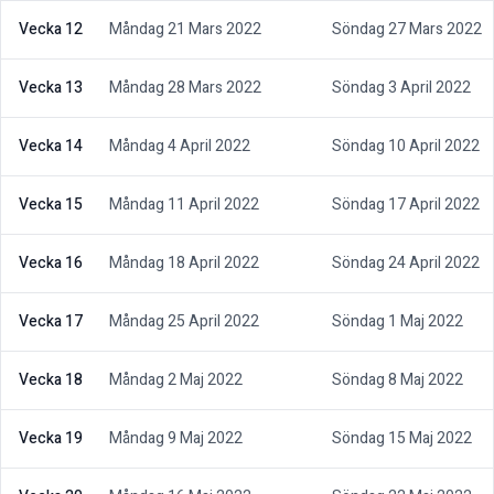
Vecka 12
Måndag 21 Mars 2022
Söndag 27 Mars 2022
Vecka 13
Måndag 28 Mars 2022
Söndag 3 April 2022
Vecka 14
Måndag 4 April 2022
Söndag 10 April 2022
Vecka 15
Måndag 11 April 2022
Söndag 17 April 2022
Vecka 16
Måndag 18 April 2022
Söndag 24 April 2022
Vecka 17
Måndag 25 April 2022
Söndag 1 Maj 2022
Vecka 18
Måndag 2 Maj 2022
Söndag 8 Maj 2022
Vecka 19
Måndag 9 Maj 2022
Söndag 15 Maj 2022