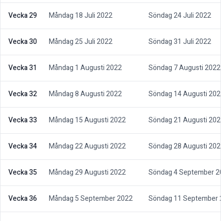
Vecka 29
Måndag 18 Juli 2022
Söndag 24 Juli 2022
Vecka 30
Måndag 25 Juli 2022
Söndag 31 Juli 2022
Vecka 31
Måndag 1 Augusti 2022
Söndag 7 Augusti 2022
Vecka 32
Måndag 8 Augusti 2022
Söndag 14 Augusti 202
Vecka 33
Måndag 15 Augusti 2022
Söndag 21 Augusti 202
Vecka 34
Måndag 22 Augusti 2022
Söndag 28 Augusti 202
Vecka 35
Måndag 29 Augusti 2022
Söndag 4 September 2
Vecka 36
Måndag 5 September 2022
Söndag 11 September 