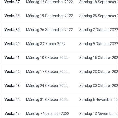
Vecka 37
Måndag 12 September 2022
Söndag 18 September 
Vecka 38
Måndag 19 September 2022
Söndag 25 September 
Vecka 39
Måndag 26 September 2022
Söndag 2 Oktober 202
Vecka 40
Måndag 3 Oktober 2022
Söndag 9 Oktober 202
Vecka 41
Måndag 10 Oktober 2022
Söndag 16 Oktober 20
Vecka 42
Måndag 17 Oktober 2022
Söndag 23 Oktober 20
Vecka 43
Måndag 24 Oktober 2022
Söndag 30 Oktober 20
Vecka 44
Måndag 31 Oktober 2022
Söndag 6 November 2
Vecka 45
Måndag 7 November 2022
Söndag 13 November 