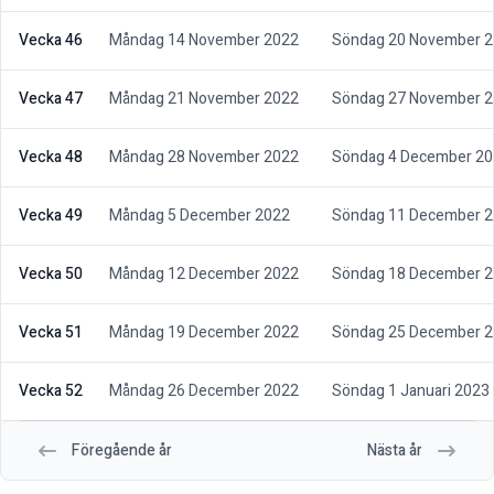
Vecka 46
Måndag 14 November 2022
Söndag 20 November 
Vecka 47
Måndag 21 November 2022
Söndag 27 November 
Vecka 48
Måndag 28 November 2022
Söndag 4 December 2
Vecka 49
Måndag 5 December 2022
Söndag 11 December 
Vecka 50
Måndag 12 December 2022
Söndag 18 December 
Vecka 51
Måndag 19 December 2022
Söndag 25 December 
Vecka 52
Måndag 26 December 2022
Söndag 1 Januari 2023
Föregående år
Nästa år