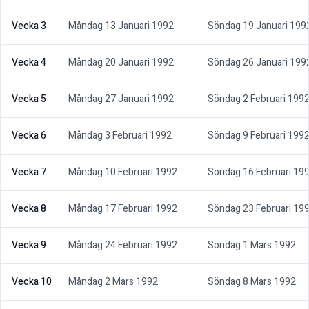
Vecka 3
Måndag 13 Januari 1992
Söndag 19 Januari 199
Vecka 4
Måndag 20 Januari 1992
Söndag 26 Januari 199
Vecka 5
Måndag 27 Januari 1992
Söndag 2 Februari 199
Vecka 6
Måndag 3 Februari 1992
Söndag 9 Februari 199
Vecka 7
Måndag 10 Februari 1992
Söndag 16 Februari 19
Vecka 8
Måndag 17 Februari 1992
Söndag 23 Februari 19
Vecka 9
Måndag 24 Februari 1992
Söndag 1 Mars 1992
Vecka 10
Måndag 2 Mars 1992
Söndag 8 Mars 1992