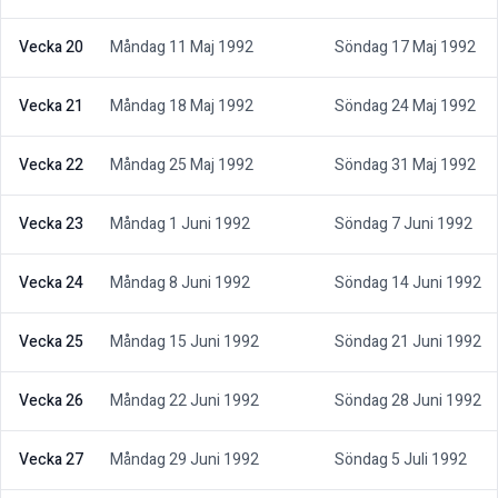
Vecka 20
Måndag 11 Maj 1992
Söndag 17 Maj 1992
Vecka 21
Måndag 18 Maj 1992
Söndag 24 Maj 1992
Vecka 22
Måndag 25 Maj 1992
Söndag 31 Maj 1992
Vecka 23
Måndag 1 Juni 1992
Söndag 7 Juni 1992
Vecka 24
Måndag 8 Juni 1992
Söndag 14 Juni 1992
Vecka 25
Måndag 15 Juni 1992
Söndag 21 Juni 1992
Vecka 26
Måndag 22 Juni 1992
Söndag 28 Juni 1992
Vecka 27
Måndag 29 Juni 1992
Söndag 5 Juli 1992