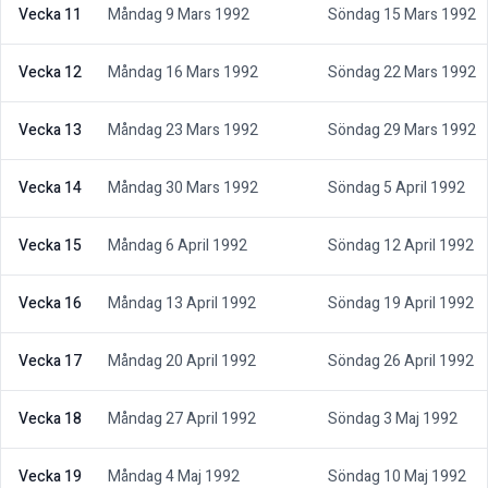
Vecka 11
Måndag 9 Mars 1992
Söndag 15 Mars 1992
Vecka 12
Måndag 16 Mars 1992
Söndag 22 Mars 1992
Vecka 13
Måndag 23 Mars 1992
Söndag 29 Mars 1992
Vecka 14
Måndag 30 Mars 1992
Söndag 5 April 1992
Vecka 15
Måndag 6 April 1992
Söndag 12 April 1992
Vecka 16
Måndag 13 April 1992
Söndag 19 April 1992
Vecka 17
Måndag 20 April 1992
Söndag 26 April 1992
Vecka 18
Måndag 27 April 1992
Söndag 3 Maj 1992
Vecka 19
Måndag 4 Maj 1992
Söndag 10 Maj 1992