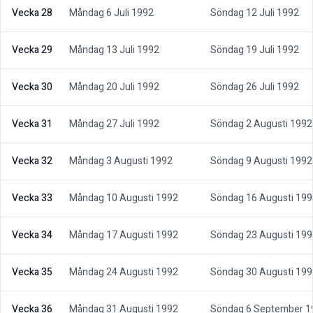
Vecka 28
Måndag 6 Juli 1992
Söndag 12 Juli 1992
Vecka 29
Måndag 13 Juli 1992
Söndag 19 Juli 1992
Vecka 30
Måndag 20 Juli 1992
Söndag 26 Juli 1992
Vecka 31
Måndag 27 Juli 1992
Söndag 2 Augusti 1992
Vecka 32
Måndag 3 Augusti 1992
Söndag 9 Augusti 1992
Vecka 33
Måndag 10 Augusti 1992
Söndag 16 Augusti 199
Vecka 34
Måndag 17 Augusti 1992
Söndag 23 Augusti 199
Vecka 35
Måndag 24 Augusti 1992
Söndag 30 Augusti 199
Vecka 36
Måndag 31 Augusti 1992
Söndag 6 September 1