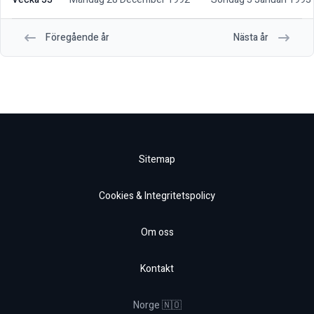
Föregående år
Nästa år
Sitemap
Cookies & Integritetspolicy
Om oss
Kontakt
Norge 🇳🇴