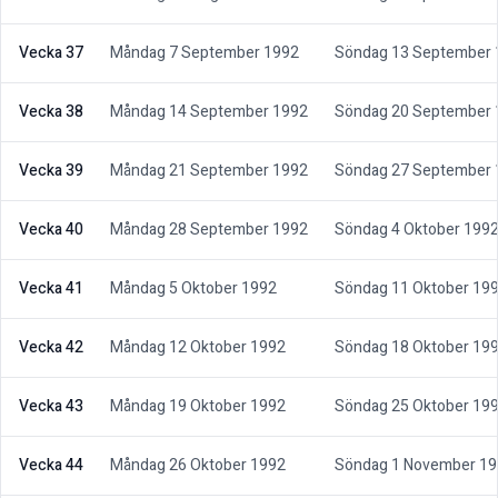
Vecka 37
Måndag 7 September 1992
Söndag 13 September 
Vecka 38
Måndag 14 September 1992
Söndag 20 September 
Vecka 39
Måndag 21 September 1992
Söndag 27 September 
Vecka 40
Måndag 28 September 1992
Söndag 4 Oktober 199
Vecka 41
Måndag 5 Oktober 1992
Söndag 11 Oktober 19
Vecka 42
Måndag 12 Oktober 1992
Söndag 18 Oktober 19
Vecka 43
Måndag 19 Oktober 1992
Söndag 25 Oktober 19
Vecka 44
Måndag 26 Oktober 1992
Söndag 1 November 1