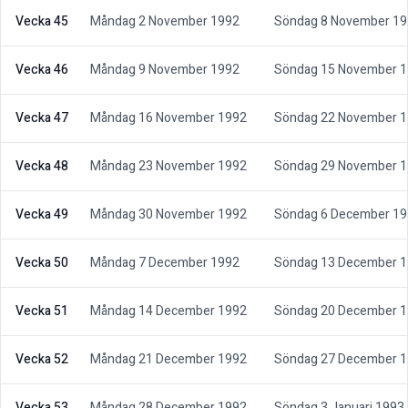
Vecka 45
Måndag 2 November 1992
Söndag 8 November 1
Vecka 46
Måndag 9 November 1992
Söndag 15 November 
Vecka 47
Måndag 16 November 1992
Söndag 22 November 
Vecka 48
Måndag 23 November 1992
Söndag 29 November 
Vecka 49
Måndag 30 November 1992
Söndag 6 December 1
Vecka 50
Måndag 7 December 1992
Söndag 13 December 
Vecka 51
Måndag 14 December 1992
Söndag 20 December 
Vecka 52
Måndag 21 December 1992
Söndag 27 December 
Vecka 53
Måndag 28 December 1992
Söndag 3 Januari 1993